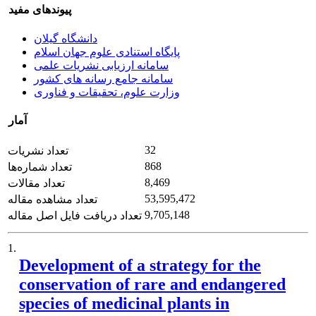
پیوندهای مفید
دانشگاه گیلان
پایگاه استنادی علوم جهان اسلام
سامانه ارزیابی نشریات علمی
سامانه جامع رسانه های کشور
وزارت علوم، تحقیقات و فناوری
آمار
32
تعداد نشریات
868
تعداد شماره‌ها
8,469
تعداد مقالات
53,595,472
تعداد مشاهده مقاله
9,705,148
تعداد دریافت فایل اصل مقاله
1.
Development of a strategy for the
conservation of rare and endangered
species of medicinal plants in