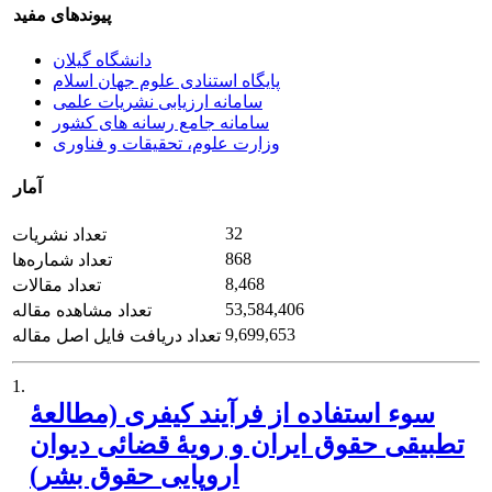
پیوندهای مفید
دانشگاه گیلان
پایگاه استنادی علوم جهان اسلام
سامانه ارزیابی نشریات علمی
سامانه جامع رسانه های کشور
وزارت علوم، تحقیقات و فناوری
آمار
32
تعداد نشریات
868
تعداد شماره‌ها
8,468
تعداد مقالات
53,584,406
تعداد مشاهده مقاله
9,699,653
تعداد دریافت فایل اصل مقاله
1.
سوء استفاده از فرآیند کیفری (مطالعۀ
تطبیقی حقوق ایران و رویۀ قضائی دیوان
اروپایی حقوق بشر)