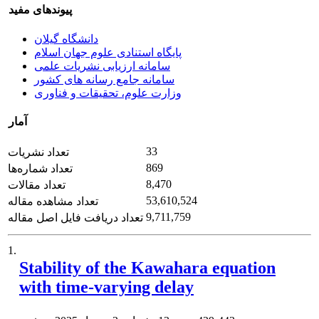
پیوندهای مفید
دانشگاه گیلان
پایگاه استنادی علوم جهان اسلام
سامانه ارزیابی نشریات علمی
سامانه جامع رسانه های کشور
وزارت علوم، تحقیقات و فناوری
آمار
33
تعداد نشریات
869
تعداد شماره‌ها
8,470
تعداد مقالات
53,610,524
تعداد مشاهده مقاله
9,711,759
تعداد دریافت فایل اصل مقاله
1.
Stability of the Kawahara equation
with time-varying delay