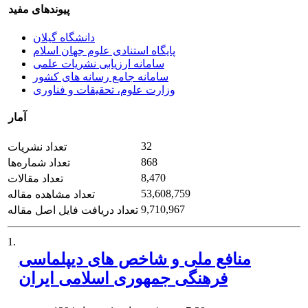
پیوندهای مفید
دانشگاه گیلان
پایگاه استنادی علوم جهان اسلام
سامانه ارزیابی نشریات علمی
سامانه جامع رسانه های کشور
وزارت علوم، تحقیقات و فناوری
آمار
32
تعداد نشریات
868
تعداد شماره‌ها
8,470
تعداد مقالات
53,608,759
تعداد مشاهده مقاله
9,710,967
تعداد دریافت فایل اصل مقاله
1.
منافع ملی و شاخص های دیپلماسی
فرهنگی جمهوری اسلامی ایران