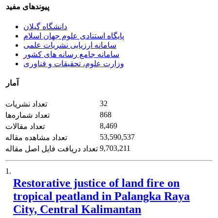
پیوندهای مفید
دانشگاه گیلان
پایگاه استنادی علوم جهان اسلام
سامانه ارزیابی نشریات علمی
سامانه جامع رسانه های کشور
وزارت علوم، تحقیقات و فناوری
آمار
32
تعداد نشریات
868
تعداد شماره‌ها
8,469
تعداد مقالات
53,590,537
تعداد مشاهده مقاله
9,703,211
تعداد دریافت فایل اصل مقاله
1.
Restorative justice of land fire on
tropical peatland in Palangka Raya
City, Central Kalimantan