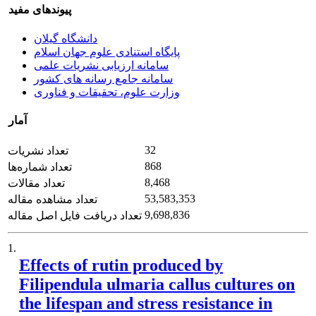
پیوندهای مفید
دانشگاه گیلان
پایگاه استنادی علوم جهان اسلام
سامانه ارزیابی نشریات علمی
سامانه جامع رسانه های کشور
وزارت علوم، تحقیقات و فناوری
آمار
32
تعداد نشریات
868
تعداد شماره‌ها
8,468
تعداد مقالات
53,583,353
تعداد مشاهده مقاله
9,698,836
تعداد دریافت فایل اصل مقاله
1.
Effects of rutin produced by
Filipendula ulmaria callus cultures on
the lifespan and stress resistance in