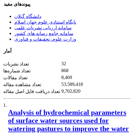
پیوندهای مفید
دانشگاه گیلان
پایگاه استنادی علوم جهان اسلام
سامانه ارزیابی نشریات علمی
سامانه جامع رسانه های کشور
وزارت علوم، تحقیقات و فناوری
آمار
32
تعداد نشریات
868
تعداد شماره‌ها
8,469
تعداد مقالات
53,589,418
تعداد مشاهده مقاله
9,702,820
تعداد دریافت فایل اصل مقاله
1.
Analysis of hydrochemical parameters
of surface water sources used for
watering pastures to improve the water