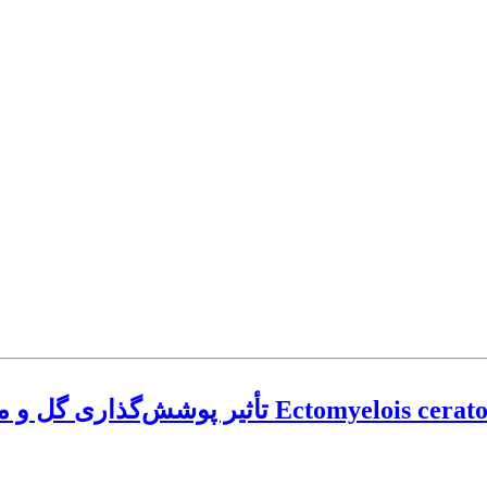
تأثیر پوشش‌گذاری گل و میوه‌های انار در کاهش