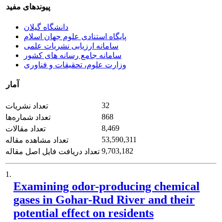
پیوندهای مفید
دانشگاه گیلان
پایگاه استنادی علوم جهان اسلام
سامانه ارزیابی نشریات علمی
سامانه جامع رسانه های کشور
وزارت علوم، تحقیقات و فناوری
آمار
32
تعداد نشریات
868
تعداد شماره‌ها
8,469
تعداد مقالات
53,590,311
تعداد مشاهده مقاله
9,703,182
تعداد دریافت فایل اصل مقاله
1.
Examining odor-producing chemical
gases in Gohar-Rud River and their
potential effect on residents