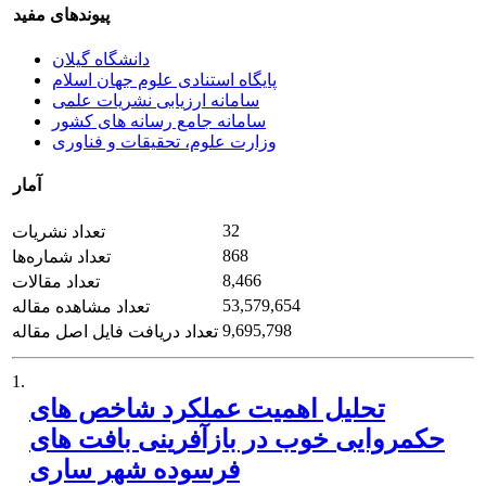
پیوندهای مفید
دانشگاه گیلان
پایگاه استنادی علوم جهان اسلام
سامانه ارزیابی نشریات علمی
سامانه جامع رسانه های کشور
وزارت علوم، تحقیقات و فناوری
آمار
32
تعداد نشریات
868
تعداد شماره‌ها
8,466
تعداد مقالات
53,579,654
تعداد مشاهده مقاله
9,695,798
تعداد دریافت فایل اصل مقاله
1.
تحلیل اهمیت عملکرد شاخص های
حکمروایی خوب در بازآفرینی بافت های
فرسوده شهر ساری