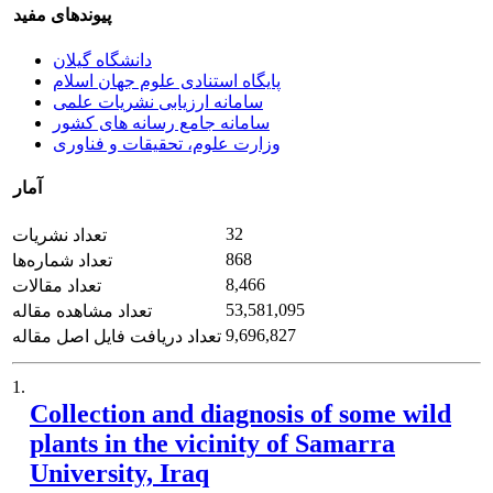
پیوندهای مفید
دانشگاه گیلان
پایگاه استنادی علوم جهان اسلام
سامانه ارزیابی نشریات علمی
سامانه جامع رسانه های کشور
وزارت علوم، تحقیقات و فناوری
آمار
32
تعداد نشریات
868
تعداد شماره‌ها
8,466
تعداد مقالات
53,581,095
تعداد مشاهده مقاله
9,696,827
تعداد دریافت فایل اصل مقاله
1.
Collection and diagnosis of some wild
plants in the vicinity of Samarra
University, Iraq