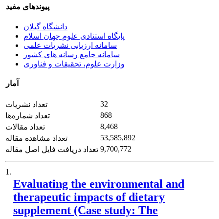
پیوندهای مفید
دانشگاه گیلان
پایگاه استنادی علوم جهان اسلام
سامانه ارزیابی نشریات علمی
سامانه جامع رسانه های کشور
وزارت علوم، تحقیقات و فناوری
آمار
32
تعداد نشریات
868
تعداد شماره‌ها
8,468
تعداد مقالات
53,585,892
تعداد مشاهده مقاله
9,700,772
تعداد دریافت فایل اصل مقاله
1.
Evaluating the environmental and
therapeutic impacts of dietary
supplement (Case study: The