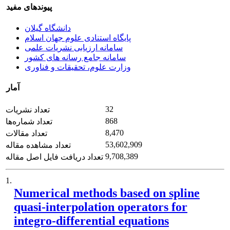
پیوندهای مفید
دانشگاه گیلان
پایگاه استنادی علوم جهان اسلام
سامانه ارزیابی نشریات علمی
سامانه جامع رسانه های کشور
وزارت علوم، تحقیقات و فناوری
آمار
32
تعداد نشریات
868
تعداد شماره‌ها
8,470
تعداد مقالات
53,602,909
تعداد مشاهده مقاله
9,708,389
تعداد دریافت فایل اصل مقاله
1.
Numerical methods based on spline
quasi-interpolation operators for
integro-differential equations