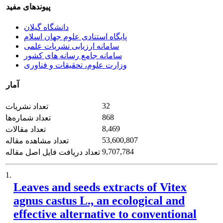
پیوندهای مفید
دانشگاه گیلان
پایگاه استنادی علوم جهان اسلام
سامانه ارزیابی نشریات علمی
سامانه جامع رسانه های کشور
وزارت علوم، تحقیقات و فناوری
آمار
32
تعداد نشریات
868
تعداد شماره‌ها
8,469
تعداد مقالات
53,600,807
تعداد مشاهده مقاله
9,707,784
تعداد دریافت فایل اصل مقاله
1.
Leaves and seeds extracts of Vitex
agnus castus L., an ecological and
effective alternative to conventional