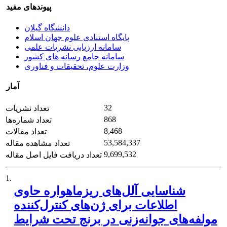
پیوندهای مفید
دانشگاه گیلان
پایگاه استنادی علوم جهان اسلام
سامانه ارزیابی نشریات علمی
سامانه جامع رسانه های کشور
وزارت علوم، تحقیقات و فناوری
آمار
32
تعداد نشریات
868
تعداد شماره‌ها
8,468
تعداد مقالات
53,584,337
تعداد مشاهده مقاله
9,699,532
تعداد دریافت فایل اصل مقاله
1.
شناسایی آلل‌های ریز‌ماهواره حاوی
اطلاعات برای ژن‌های کنترل‌کننده
مولفه‌های جوانه‌زنی در برنج تحت شرایط