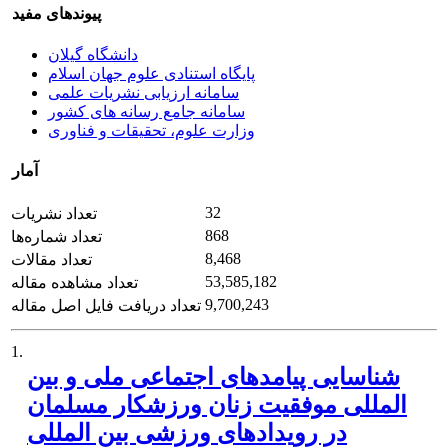
پیوندهای مفید
دانشگاه گیلان
پایگاه استنادی علوم جهان اسلام
سامانه ارزیابی نشریات علمی
سامانه جامع رسانه های کشور
وزارت علوم، تحقیقات و فناوری
آمار
32
تعداد نشریات
868
تعداد شماره‌ها
8,468
تعداد مقالات
53,585,182
تعداد مشاهده مقاله
9,700,243
تعداد دریافت فایل اصل مقاله
1.
شناسایی پیامدهای اجتماعی ملی و بین
المللی موفقیت زنان ورزشکار مسلمان
در رویدادهای ورزشی بین المللی