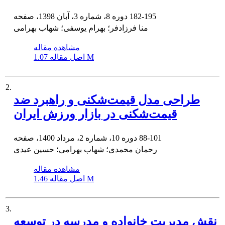
182-195
دوره 8، شماره 3، آبان 1398، صفحه
منا فرزادفر؛ بهرام یوسفی؛ شهاب بهرامی
مشاهده مقاله
1.07 M
اصل مقاله
2.
طراحی مدل قیمت‌شکنی و راهبرد ضد
قیمت‌شکنی در بازار ورزش ایران
88-101
دوره 10، شماره 2، مرداد 1400، صفحه
رحمان محمدی؛ شهاب بهرامی؛ حسین عیدی
مشاهده مقاله
1.46 M
اصل مقاله
3.
نقش مدیریت خانواده و مدرسه در توسعه