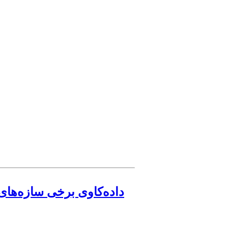
داده‌کاوی برخی سازه‌های