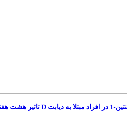
تاثیر هشت هفته تمرین مقاوم