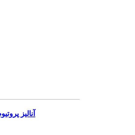
آنالیز پروت