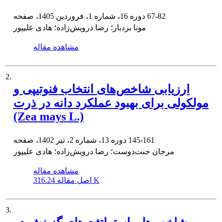
67-82
دوره 16، شماره 1، فروردین 1405، صفحه
مونا بردبار؛ رضا درویش‌زاده؛ هادی علیپور
مشاهده مقاله
2.
ارزیابی شاخص‌های انتخاب فنوتیپی و
مولکولی برای بهبود عملکرد دانه در ذرت
(Zea mays L.)
145-161
دوره 13، شماره 2، تیر 1402، صفحه
مرجان جنت‌دوست؛ رضا درویش‌زاده؛ هادی علیپور
مشاهده مقاله
316.24 K
اصل مقاله
3.