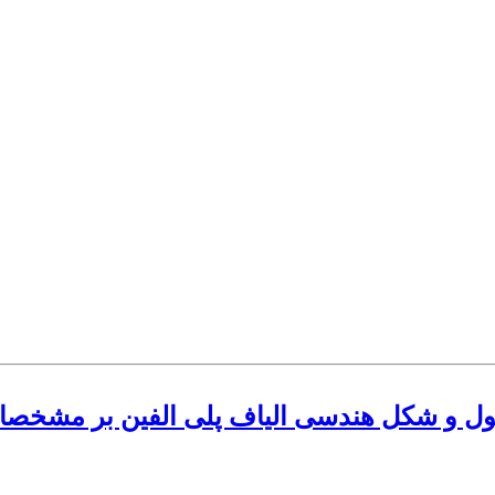
ل و شکل هندسی الیاف پلی الفین بر مشخصا