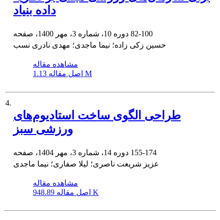
داده بنیاد
82-100
دوره 10، شماره 3، مهر 1400، صفحه
حسین زکی زاده؛ نیما ماجدی؛ مهدی نادری نسب
مشاهده مقاله
1.13 M
اصل مقاله
4.
طراحی الگوی ساخت استادیوم‌های
ورزشی سبز
155-174
دوره 14، شماره 3، مهر 1404، صفحه
عزیز شریعت ناصری؛ لیلا صفاری؛ نیما ماجدی
مشاهده مقاله
948.89 K
اصل مقاله