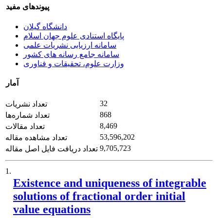
پیوندهای مفید
دانشگاه گیلان
پایگاه استنادی علوم جهان اسلام
سامانه ارزیابی نشریات علمی
سامانه جامع رسانه های کشور
وزارت علوم، تحقیقات و فناوری
آمار
32
تعداد نشریات
868
تعداد شماره‌ها
8,469
تعداد مقالات
53,596,202
تعداد مشاهده مقاله
9,705,723
تعداد دریافت فایل اصل مقاله
1.
Existence and uniqueness of integrable
solutions of fractional order initial
value equations