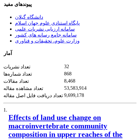
پیوندهای مفید
دانشگاه گیلان
پایگاه استنادی علوم جهان اسلام
سامانه ارزیابی نشریات علمی
سامانه جامع رسانه های کشور
وزارت علوم، تحقیقات و فناوری
آمار
32
تعداد نشریات
868
تعداد شماره‌ها
8,468
تعداد مقالات
53,583,914
تعداد مشاهده مقاله
9,699,178
تعداد دریافت فایل اصل مقاله
1.
Effects of land use change on
macroinvertebrate community
composition in upper reaches of the