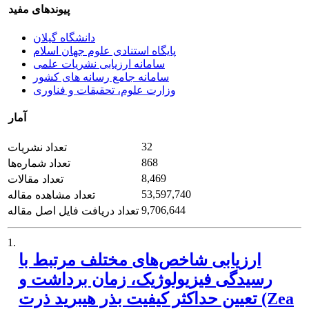
پیوندهای مفید
دانشگاه گیلان
پایگاه استنادی علوم جهان اسلام
سامانه ارزیابی نشریات علمی
سامانه جامع رسانه های کشور
وزارت علوم، تحقیقات و فناوری
آمار
32
تعداد نشریات
868
تعداد شماره‌ها
8,469
تعداد مقالات
53,597,740
تعداد مشاهده مقاله
9,706,644
تعداد دریافت فایل اصل مقاله
1.
ارزیابی شاخص‌های مختلف مرتبط با
رسیدگی فیزیولوژیک، زمان برداشت و
تعیین حداکثر کیفیت بذر هیبرید ذرت (Zea