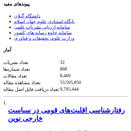
پیوندهای مفید
دانشگاه گیلان
پایگاه استنادی علوم جهان اسلام
سامانه ارزیابی نشریات علمی
سامانه جامع رسانه های کشور
وزارت علوم، تحقیقات و فناوری
آمار
32
تعداد نشریات
868
تعداد شماره‌ها
8,469
تعداد مقالات
53,595,850
تعداد مشاهده مقاله
9,705,444
تعداد دریافت فایل اصل مقاله
1.
رفتارشناسی اقلیت‌های قومی در سیاست
خارجی نوین