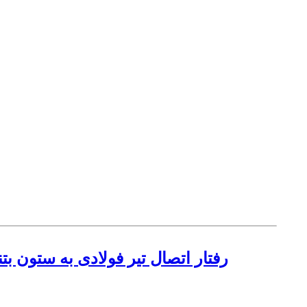
رفتار اتصال تیر فولادی به ستون ب