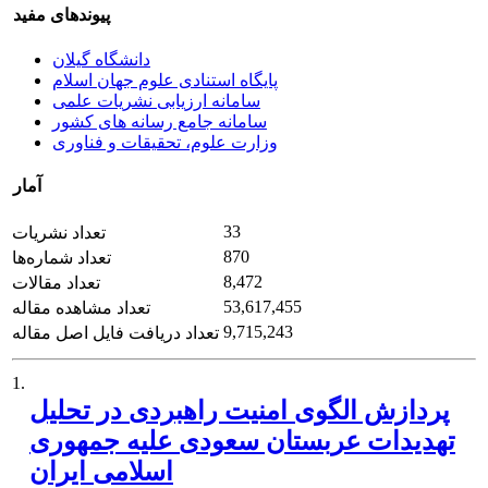
پیوندهای مفید
دانشگاه گیلان
پایگاه استنادی علوم جهان اسلام
سامانه ارزیابی نشریات علمی
سامانه جامع رسانه های کشور
وزارت علوم، تحقیقات و فناوری
آمار
33
تعداد نشریات
870
تعداد شماره‌ها
8,472
تعداد مقالات
53,617,455
تعداد مشاهده مقاله
9,715,243
تعداد دریافت فایل اصل مقاله
1.
پردازش الگوی امنیت راهبردی در تحلیل
تهدیدات عربستان سعودی علیه جمهوری
اسلامی ایران