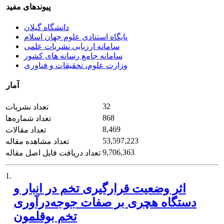
پیوندهای مفید
دانشگاه گیلان
پایگاه استنادی علوم جهان اسلام
سامانه ارزیابی نشریات علمی
سامانه جامع رسانه های کشور
وزارت علوم، تحقیقات و فناوری
آمار
32
تعداد نشریات
868
تعداد شماره‌ها
8,469
تعداد مقالات
53,597,223
تعداد مشاهده مقاله
9,706,363
تعداد دریافت فایل اصل مقاله
1.
اثر وضعیت قرارگیری تخم در انبار و
دستگاه هچری بر صفات جوجه‌درآوری
تخم بوقلمون