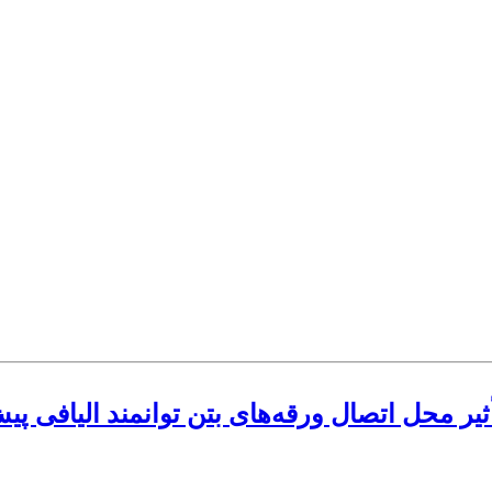
ر محل اتصال ورقه‌های بتن توانمند الیافی پ