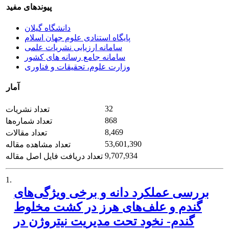
پیوندهای مفید
دانشگاه گیلان
پایگاه استنادی علوم جهان اسلام
سامانه ارزیابی نشریات علمی
سامانه جامع رسانه های کشور
وزارت علوم، تحقیقات و فناوری
آمار
32
تعداد نشریات
868
تعداد شماره‌ها
8,469
تعداد مقالات
53,601,390
تعداد مشاهده مقاله
9,707,934
تعداد دریافت فایل اصل مقاله
1.
بررسی عملکرد دانه و برخی ویژگی‌های
گندم و علف‌های هرز در کشت مخلوط
گندم- نخود تحت مدیریت نیتروژن در